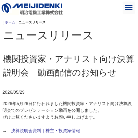
ホーム
ニュースリリース
ニュースリリース
機関投資家・アナリスト向け決算
説明会 動画配信のお知らせ
2026/05/29
2026年5月26日に行われました機関投資家・アナリスト向け決算説
明会でのプレゼンテーション動画を公開しました。
ぜひご覧くださいますようお願い申し上げます。
→
決算説明会資料｜株主・投資家情報