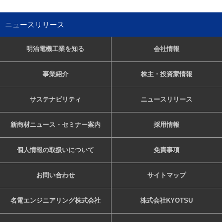
ニュースリリース
明治電機工業を知る
会社情報
事業紹介
株主・投資家情報
サステナビリティ
ニュースリリース
新商材ニュース・セミナー案内
採用情報
個人情報の取扱いについて
免責事項
お問い合わせ
サイトマップ
名電エンジニアリング株式会社
株式会社KYOTSU