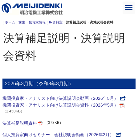
ホーム
株主・投資家情報
IR資料室
決算補足説明・決算説明会資料
決算補足説明・決算説明
会資料
2026年3月期（令和8年3月期）
機関投資家・アナリスト向け決算説明会動画（2026年5月）
機関投資家・アナリスト向け決算説明会資料（2026年5月）
（2,450KB）
（378KB）
決算補足説明資料
個人投資家向けセミナー 会社説明会動画（2026年2月）