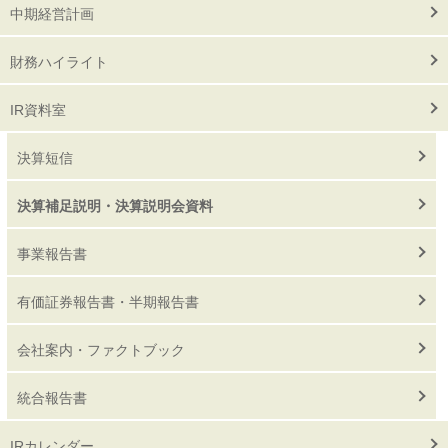
中期経営計画
財務ハイライト
IR資料室
決算短信
決算補足説明・決算説明会資料
事業報告書
有価証券報告書・半期報告書
会社案内・ファクトブック
統合報告書
IRカレンダー