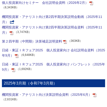
個人投資家向けセミナー 会社説明会資料（2026年2月）
（8,343KB）
機関投資家・アナリスト向け第2四半期決算説明会動画（2025年11
月）
機関投資家・アナリスト向け第2四半期決算説明会資料（2025年11
（3,747KB）
月）
（363KB）
第２四半期（中間期）決算補足説明資料
日経・東証ＩＲフェア2025 個人投資家向け 会社説明会資料（2025
（6,648KB）
年9月）
日経・東証ＩＲフェア2025 個人投資家向け パンフレット（2025年
（1,692KB）
9月）
2025年3月期（令和7年3月期）
機関投資家・アナリスト向け決算説明会資料（2025年6月）
（2,631KB）