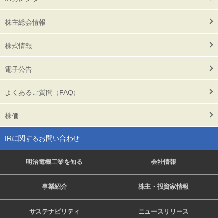
株主総会情報
株式情報
電子公告
よくあるご質問（FAQ）
株価
IRに関するお問い合わせ
明治電機工業を知る
会社情報
事業紹介
株主・投資家情報
サステナビリティ
ニュースリリース