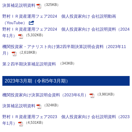
（325KB）
決算補足説明資料
野村ＩＲ資産運用フェア2024 個人投資家向け 会社説明動画
（YouTube）
野村ＩＲ資産運用フェア2024 個人投資家向け 会社説明資料（2024
（5,332KB）
年1月）
機関投資家・アナリスト向け第2四半期決算説明会資料（2023年11
（2,618KB）
月）
（343KB）
第２四半期決算補足説明資料
2023年3月期（令和5年3月期）
（3,981KB）
機関投資家向け決算説明会資料（2023年6月）
（324KB）
決算補足説明資料
野村ＩＲ資産運用フェア2023 個人投資家向け 会社説明資料（2023
（4,531KB）
年1月）