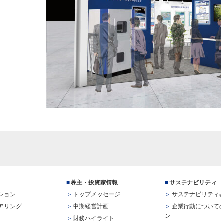
株主・投資家情報
サステナビリティ
ション
トップメッセージ
サステナビリティ
アリング
中期経営計画
企業行動について
ン
財務ハイライト