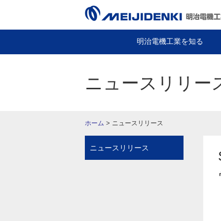
明治電機工業を知る
ニュースリリー
ホーム
ニュースリリース
ニュースリリース