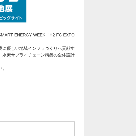
ENERGY WEEK「H2 FC EXPO
境に優しい地域インフラづくりへ貢献す
、水素サプライチェーン構築の全体設計
い。