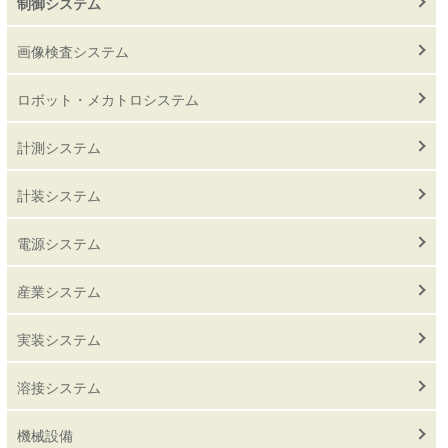
制御システム
画像検査システム
ロボット・メカトロシステム
計測システム
計装システム
電源システム
産業システム
実装システム
溶接システム
機械設備