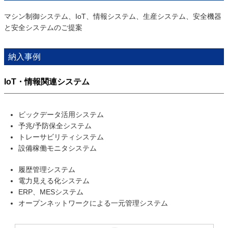
マシン制御システム、IoT、情報システム、生産システム、安全機器
と安全システムのご提案
納入事例
IoT・情報関連システム
ビックデータ活用システム
予兆/予防保全システム
トレーサビリティシステム
設備稼働モニタシステム
履歴管理システム
電力見える化システム
ERP、MESシステム
オープンネットワークによる一元管理システム