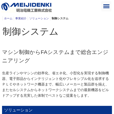
ホーム
事業紹介
ソリューション
制御システム
制御システム
マシン制御からFAシステムまで総合エンジ
ニアリング
生産ラインやマシンの効率化、省エネ化、小型化を実現する制御機
器、電子部品からインテリジェント化やフレキシブル化を追求する
ＰＬＣやネットワーク機器まで、幅広いメーカーと製品群を揃え、
またセルシステムからネットワークシステムまでの最新機器をビル
ドアップする充実した体制でベストなご提案をします。
ソリューション