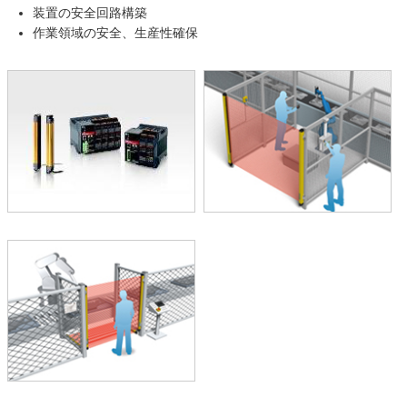
装置の安全回路構築
作業領域の安全、生産性確保