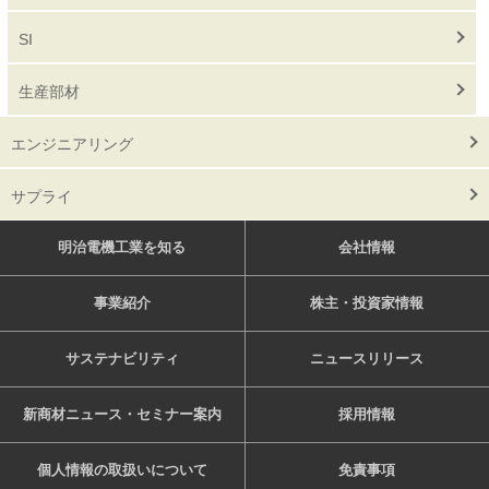
SI
生産部材
エンジニアリング
サプライ
明治電機工業を知る
会社情報
事業紹介
株主・投資家情報
サステナビリティ
ニュースリリース
新商材ニュース・セミナー案内
採用情報
個人情報の取扱いについて
免責事項