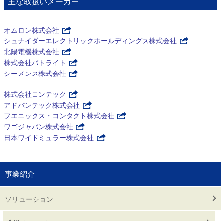
主な取扱いメーカー
オムロン株式会社
シュナイダーエレクトリックホールディングス株式会社
北陽電機株式会社
株式会社パトライト
シーメンス株式会社
株式会社コンテック
アドバンテック株式会社
フエニックス・コンタクト株式会社
ワゴジャパン株式会社
日本ワイドミュラー株式会社
事業紹介
ソリューション